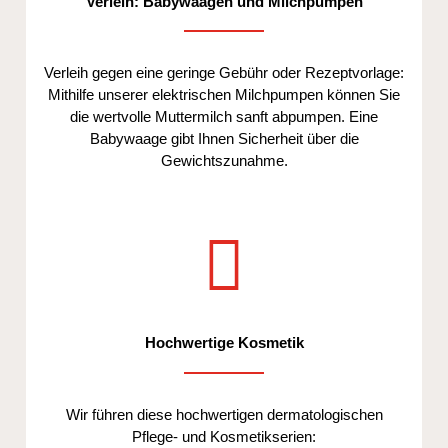
Verleih: Babywaagen und Milchpumpen
Verleih gegen eine geringe Gebühr oder Rezeptvorlage:
Mithilfe unserer elektrischen Milchpumpen können Sie
die wertvolle Muttermilch sanft abpumpen. Eine
Babywaage gibt Ihnen Sicherheit über die
Gewichtszunahme.
Hochwertige Kosmetik
Wir führen diese hochwertigen dermatologischen
Pflege- und Kosmetikserien: