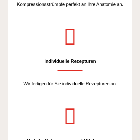
Kompressionsstrümpfe perfekt an Ihre Anatomie an.
Individuelle Rezepturen
Wir fertigen für Sie individuelle Rezepturen an.