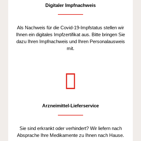
Digitaler Impfnachweis
Als Nachweis für die Covid-19-Impfstatus stellen wir
Ihnen ein digitales Impfzertifikat aus. Bitte bringen Sie
dazu Ihren Impfnachweis und Ihren Personalausweis
mit.
Arzneimittel-Lieferservice
Sie sind erkrankt oder verhindert? Wir liefern nach
Absprache Ihre Medikamente zu Ihnen nach Hause.