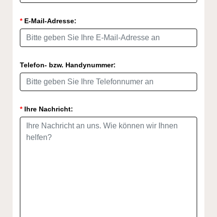
*
E-Mail-Adresse:
Telefon- bzw. Handynummer:
*
Ihre Nachricht: