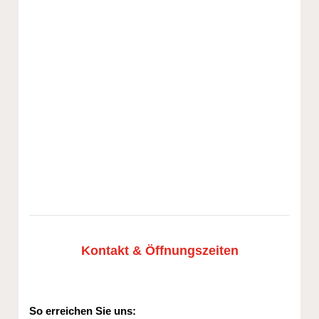
Kontakt & Öffnungszeiten
So erreichen Sie uns: