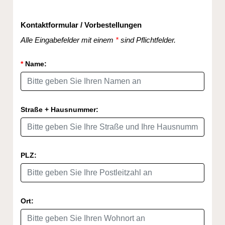
Kontaktformular / Vorbestellungen
Alle Eingabefelder mit einem
*
sind Pflichtfelder.
*
Name:
Straße + Hausnummer:
PLZ:
Ort: