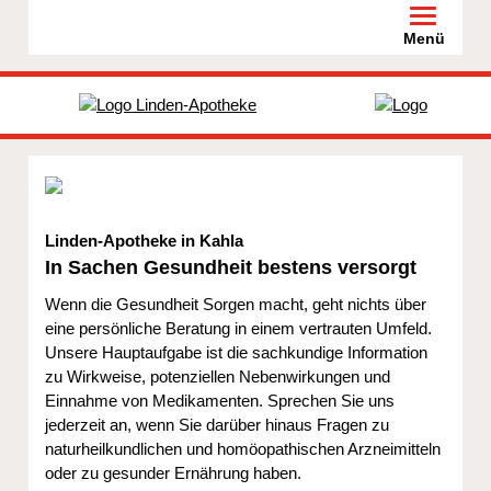
Toggle na
Menü
Linden-Apotheke in Kahla
In Sachen Gesundheit bestens versorgt
Wenn die Gesundheit Sorgen macht, geht nichts über
eine persönliche Beratung in einem vertrauten Umfeld.
Unsere Hauptaufgabe ist die sachkundige Information
zu Wirkweise, potenziellen Nebenwirkungen und
Einnahme von Medikamenten. Sprechen Sie uns
jederzeit an, wenn Sie darüber hinaus Fragen zu
naturheilkundlichen und homöopathischen Arzneimitteln
oder zu gesunder Ernährung haben.