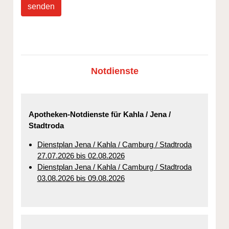
senden
Notdienste
Apotheken-Notdienste für Kahla / Jena /
Stadtroda
Dienstplan Jena / Kahla / Camburg / Stadtroda
27.07.2026 bis 02.08.2026
Dienstplan Jena / Kahla / Camburg / Stadtroda
03.08.2026 bis 09.08.2026