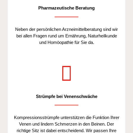
Pharmazeutische Beratung
Neben der persönlichen Arzneimittelberatung sind wir
bei allen Fragen rund um Ernährung, Naturheilkunde
und Homöopathie für Sie da.
Strümpfe bei Venenschwäche
Kompressionsstrümpfe unterstützen die Funktion Ihrer
Venen und lindern Schmerzen in den Beinen. Der
richtige Sitz ist dabei entscheidend. Wir passen Ihre