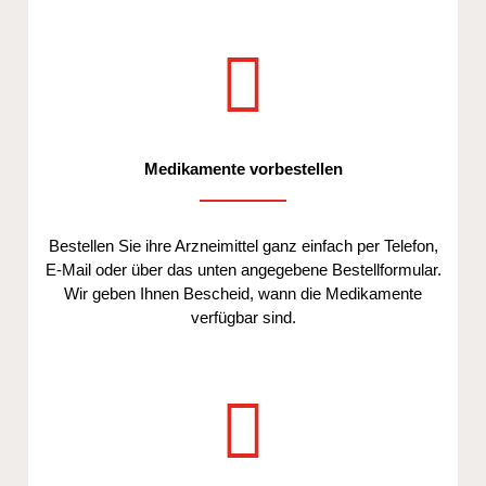
Medikamente vorbestellen
Bestellen Sie ihre Arzneimittel ganz einfach per Telefon,
E-Mail oder über das unten angegebene Bestellformular.
Wir geben Ihnen Bescheid, wann die Medikamente
verfügbar sind.