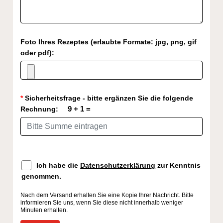
Foto Ihres Rezeptes (erlaubte Formate: jpg, png, gif
oder pdf):
*
Sicherheitsfrage - bitte ergänzen Sie die folgende
9
+ 1 =
Rechnung:
Ich habe die
Datenschutzerklärung
zur Kenntnis
genommen.
Nach dem Versand erhalten Sie eine Kopie Ihrer Nachricht. Bitte
informieren Sie uns, wenn Sie diese nicht innerhalb weniger
Minuten erhalten.