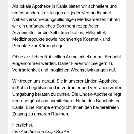
Als lokale Apotheke in Kahla bieten wir schnellere und
umfassendere Leistungen als jeder Versandhandel.
Neben verschreibungspflichtigen Medikamenten führen
wir ein umfangreiches Sortiment rezeptfreier
Arzneimittel für die Selbstmedikation, Hilfsmittel,
Medizinprodukte sowie hochwertige Kosmetik und
Produkte zur Körperpflege.
Ohne ärztlichen Rat sollten Arzneimittel nur mit Bedacht
eingenommen werden. Daher klären wir Sie gern zu
Verträglichkeit und möglichen Wechselwirkungen auf.
Wir freuen uns darauf, Sie in unserer Linden-Apotheke
in Kahla begrüßen und in vertrauter und vertrauensvoller
Umgebung beraten zu dürfen. Die Linden-Apotheke liegt
verkehrsgünstig in unmittelbarer Nähe des Bahnhofs in
Kahla. Eine Rampe ermöglicht Ihnen den barrierefreien
Zugang zu unseren Räumen.
Herzlichst,
Ihre Apothekerin Antje Spieler