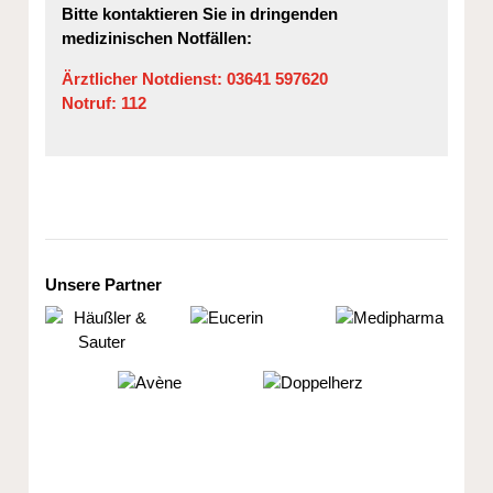
Bitte kontaktieren Sie in dringenden
medizinischen Notfällen:
Ärztlicher Notdienst:
03641 597620
Notruf:
112
Unsere Partner