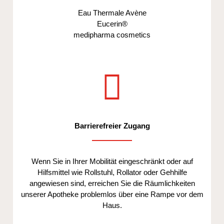
Eau Thermale Avène
Eucerin®
medipharma cosmetics
Barrierefreier Zugang
Wenn Sie in Ihrer Mobilität eingeschränkt oder auf
Hilfsmittel wie Rollstuhl, Rollator oder Gehhilfe
angewiesen sind, erreichen Sie die Räumlichkeiten
unserer Apotheke problemlos über eine Rampe vor dem
Haus.