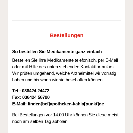
Bestellungen
So bestellen Sie Medikamente ganz einfach
Bestellen Sie Ihre Medikamente telefonisch, per E-Mail
oder mit Hilfe des unten stehenden Kontaktformulars.
Wir prüfen umgehend, welche Arzneimittel wir vorrätig
haben und bis wann wir sie beschaffen können.
Tel.: 036424 24472
Fax: 036424 56790
E-Mail:
linden[bei]apotheken-kahla[punkt]de
Bei Bestellungen vor 14.00 Uhr können Sie diese meist
noch am selben Tag abholen.